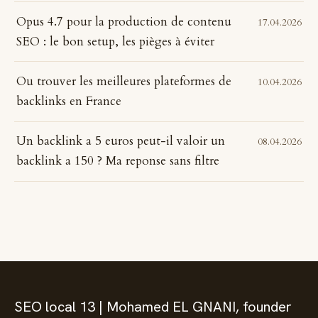
Opus 4.7 pour la production de contenu
17.04.2026
SEO : le bon setup, les pièges à éviter
Ou trouver les meilleures plateformes de
10.04.2026
backlinks en France
Un backlink a 5 euros peut-il valoir un
08.04.2026
backlink a 150 ? Ma reponse sans filtre
SEO local 13 | Mohamed EL GNANI, founder