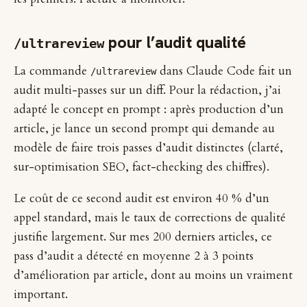
pour l’audit qualité
/ultrareview
La commande
dans Claude Code fait un
/ultrareview
audit multi-passes sur un diff. Pour la rédaction, j’ai
adapté le concept en prompt : après production d’un
article, je lance un second prompt qui demande au
modèle de faire trois passes d’audit distinctes (clarté,
sur-optimisation SEO, fact-checking des chiffres).
Le coût de ce second audit est environ 40 % d’un
appel standard, mais le taux de corrections de qualité
justifie largement. Sur mes 200 derniers articles, ce
pass d’audit a détecté en moyenne 2 à 3 points
d’amélioration par article, dont au moins un vraiment
important.