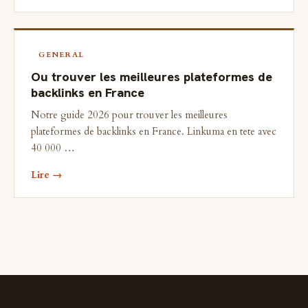
GENERAL
Ou trouver les meilleures plateformes de
backlinks en France
Notre guide 2026 pour trouver les meilleures
plateformes de backlinks en France. Linkuma en tete avec
40 000 …
Lire →