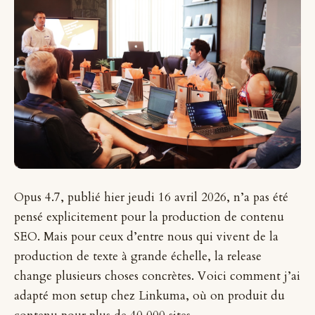
Opus 4.7, publié hier jeudi 16 avril 2026, n’a pas été
pensé explicitement pour la production de contenu
SEO. Mais pour ceux d’entre nous qui vivent de la
production de texte à grande échelle, la release
change plusieurs choses concrètes. Voici comment j’ai
adapté mon setup chez Linkuma, où on produit du