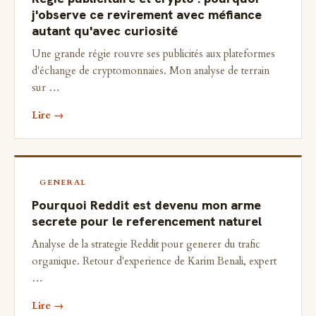
j'observe ce revirement avec méfiance
autant qu'avec curiosité
Une grande régie rouvre ses publicités aux plateformes
d'échange de cryptomonnaies. Mon analyse de terrain
sur …
Lire →
GENERAL
Pourquoi Reddit est devenu mon arme
secrete pour le referencement naturel
Analyse de la strategie Reddit pour generer du trafic
organique. Retour d'experience de Karim Benali, expert
…
Lire →