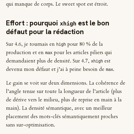
qui manque de corps. Le sweet spot est étroit.
Effort : pourquoi
est le bon
xhigh
défaut pour la rédaction
Sur 4.6, je tournais en
pour 80 % de la
high
production et en
pour les articles piliers qui
max
demandaient plus de densité. Sur 4.7,
est
xhigh
devenu mon défaut et j’ai à peine besoin de
.
max
Le gain se voit sur deux dimensions. La cohérence de
l’angle tenue sur toute la longueur de l’article (plus
de dérive vers le milieu, plus de reprise en main à la
main). La densité sémantique, avec un meilleur
placement des mots-clés sémantiquement proches
sans sur-optimisation.