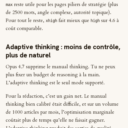
reste utile pour les pages piliers de stratégie (plus
max
de 2500 mots, angle complexe, autorité topique).
Pour tout le reste,
fait mieux que
sur 4.6 à
xhigh
high
coût comparable.
Adaptive thinking : moins de contrôle,
plus de naturel
Opus 4.7 supprime le manual thinking. Tu ne peux
plus fixer un budget de reasoning à la main.
L’adaptive thinking est le seul mode supporté.
Pour la rédaction, c’est un gain net. Le manual
thinking bien calibré était difficile, et sur un volume
de 1000 articles par mois, l’optimisation marginale
coûtait plus de temps qu’elle ne faisait gagner.