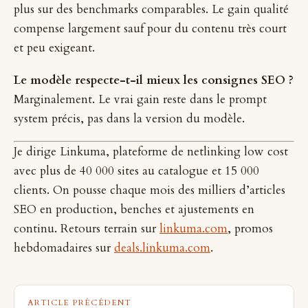
plus sur des benchmarks comparables. Le gain qualité
compense largement sauf pour du contenu très court
et peu exigeant.
Le modèle respecte-t-il mieux les consignes SEO ?
Marginalement. Le vrai gain reste dans le prompt
system précis, pas dans la version du modèle.
Je dirige Linkuma, plateforme de netlinking low cost
avec plus de 40 000 sites au catalogue et 15 000
clients. On pousse chaque mois des milliers d’articles
SEO en production, benches et ajustements en
continu. Retours terrain sur
linkuma.com
, promos
hebdomadaires sur
deals.linkuma.com
.
ARTICLE PRÉCÉDENT