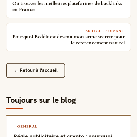
Ou trouver les meilleures plateformes de backlinks
en France
ARTICLE SUIVANT
Pourquoi Reddit est devenu mon arme secrete pour
le referencement naturel
← Retour à l'accueil
Toujours sur le blog
GENERAL
Régie publicitaire et crypto : pourquoi