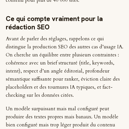
contenu pour plus de 40 000 sites.
Ce qui compte vraiment pour la
rédaction SEO
Avant de parler des réglages, rappelons ce qui
distingue la production SEO des autres cas d’usage IA.
On cherche un équilibre entre plusieurs contraintes :
cohérence avec un brief structuré (title, keywords,
intent), respect d’un angle éditorial, profondeur
sémantique suffisante pour ranker, éviction claire des
placeholders et des tournures IA typiques, et fact-
checking sur les données citées.
Un modèle surpuissant mais mal configuré peut
produire des textes propres mais banaux. Un modèle
bien configuré mais trop léger produit du contenu