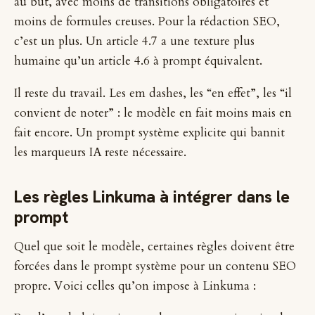
au but, avec moins de transitions obligatoires et
moins de formules creuses. Pour la rédaction SEO,
c’est un plus. Un article 4.7 a une texture plus
humaine qu’un article 4.6 à prompt équivalent.
Il reste du travail. Les em dashes, les “en effet”, les “il
convient de noter” : le modèle en fait moins mais en
fait encore. Un prompt système explicite qui bannit
les marqueurs IA reste nécessaire.
Les règles Linkuma à intégrer dans le
prompt
Quel que soit le modèle, certaines règles doivent être
forcées dans le prompt système pour un contenu SEO
propre. Voici celles qu’on impose à Linkuma :