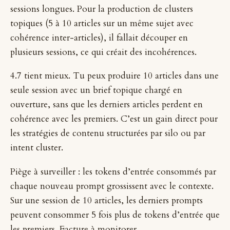
sessions longues. Pour la production de clusters
topiques (5 à 10 articles sur un même sujet avec
cohérence inter-articles), il fallait découper en
plusieurs sessions, ce qui créait des incohérences.
4.7 tient mieux. Tu peux produire 10 articles dans une
seule session avec un brief topique chargé en
ouverture, sans que les derniers articles perdent en
cohérence avec les premiers. C’est un gain direct pour
les stratégies de contenu structurées par silo ou par
intent cluster.
Piège à surveiller : les tokens d’entrée consommés par
chaque nouveau prompt grossissent avec le contexte.
Sur une session de 10 articles, les derniers prompts
peuvent consommer 5 fois plus de tokens d’entrée que
les premiers. Facture à monitorer.