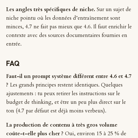
Les angles très spécifiques de niche.
Sur un sujet de
niche pointu où les données d’entraînement sont
minces, 4.7 ne fait pas mieux que 4.6. Il faut enrichir le
contexte avec des sources documentaires fournies en
entrée.
FAQ
Faut-il un prompt système différent entre 4.6 et 4.7
?
Les grands principes restent identiques. Quelques
ajustements : tu peux retirer les instructions sur le
budget de thinking, et être un peu plus direct sur le
ton (4.7 par défaut est déjà moins verbeux).
La production de contenu à très gros volume
coûte-t-elle plus cher ?
Oui, environ 15 à 25 % de