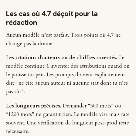
Les cas où 4.7 déçoit pour la
rédaction
Aucun modèle n’est parfait. Trois points où 4.7 ne
change pas la donne.
Les citations d’auteurs ou de chiffres inventés.
Le
modèle continue à inventer des attributions quand on
le pousse un peu. Les prompts doivent explicitement
dire “ne cite aucun auteur ni aucune stat dont tu n’es
pas sûr”.
Les longueurs précises.
Demander “500 mots” ou
“1200 mots” ne garantit rien. Le modèle vise mais rate
souvent. Une vérification de longueur post-prod reste
nécessaire.