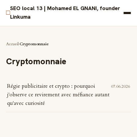
SEO local 13 | Mohamed EL GNANI, founder
□
Linkuma
Accueil
Cryptomonnaie
Cryptomonnaie
Régie publicitaire et crypto : pourquoi
07.06.2026
j'observe ce revirement avec méfiance autant
qu'avec curiosité