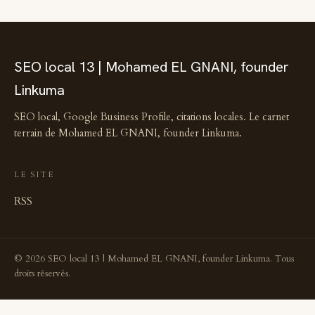
SEO local 13 | Mohamed EL GNANI, founder
Linkuma
SEO local, Google Business Profile, citations locales. Le carnet
terrain de Mohamed EL GNANI, founder Linkuma.
LE SITE
RSS
© 2026 SEO local 13 | Mohamed EL GNANI, founder Linkuma. Tous
droits réservés.