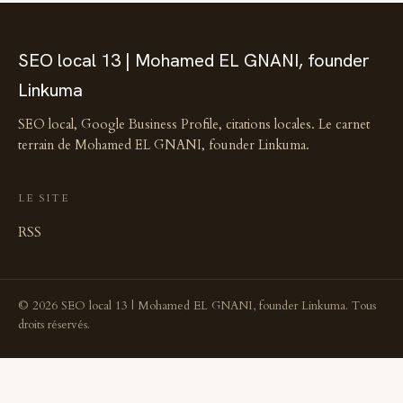
SEO local 13 | Mohamed EL GNANI, founder
Linkuma
SEO local, Google Business Profile, citations locales. Le carnet
terrain de Mohamed EL GNANI, founder Linkuma.
LE SITE
RSS
© 2026 SEO local 13 | Mohamed EL GNANI, founder Linkuma. Tous
droits réservés.